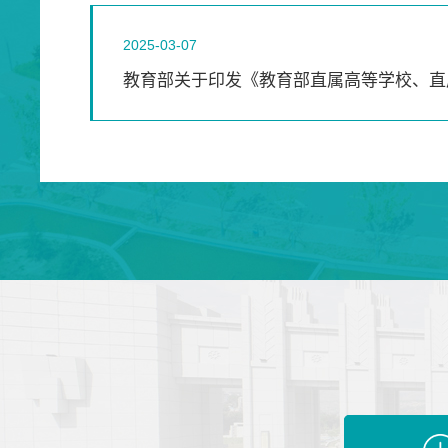
2025-03-07
教育部关于印发《教育部直属高等学校、直
管理工作规程（暂行）》的通知