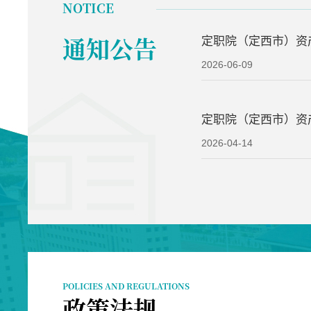
NOTICE
通知公告
定职院（定西市）资
拟聘用人员公示
2026-06-09
定职院（定西市）资
2026-04-14
POLICIES AND REGULATIONS
政策法规