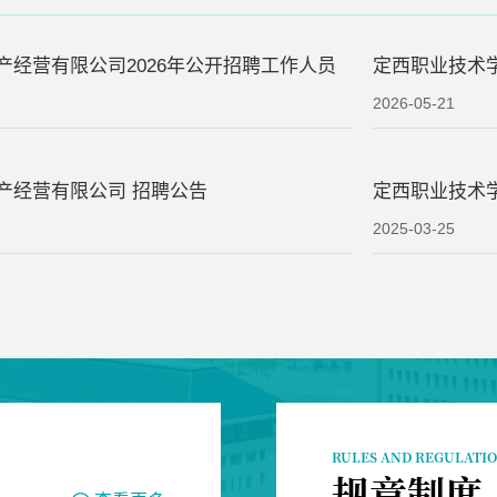
产经营有限公司2026年公开招聘工作人员
定西职业技术
2026-05-21
产经营有限公司 招聘公告
定西职业技术
2025-03-25
RULES AND REGULATI
规章制度