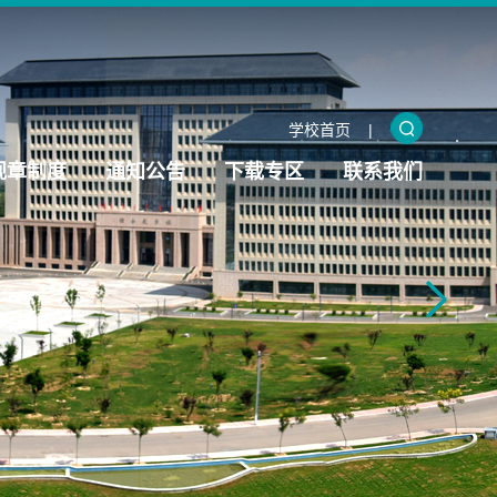
学校首页
|
规章制度
通知公告
下载专区
联系我们