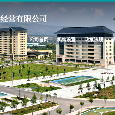
公司首页
机构设置
政策法规