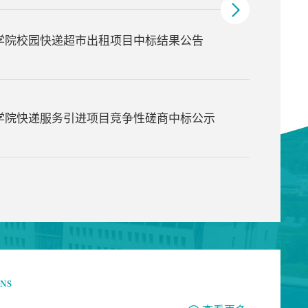
学院校园快递超市出租项目中标结果公告
学院快递服务引进项目竞争性磋商中标公示
ONS