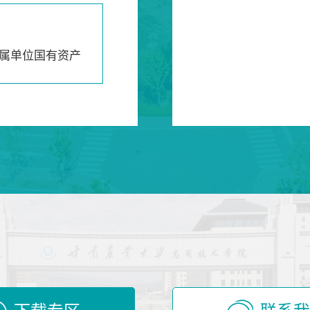
属单位国有资产