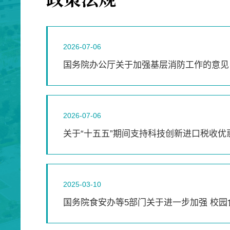
2026-07-06
国务院办公厅关于加强基层消防工作的意见
2026-07-06
关于“十五五”期间支持科技创新进口税收优
2025-03-10
国务院食安办等5部门关于进一步加强 校
通知