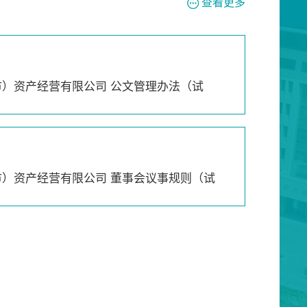
查看更多
）资产经营有限公司 公文管理办法（试
市）资产经营有限公司 董事会议事规则（试