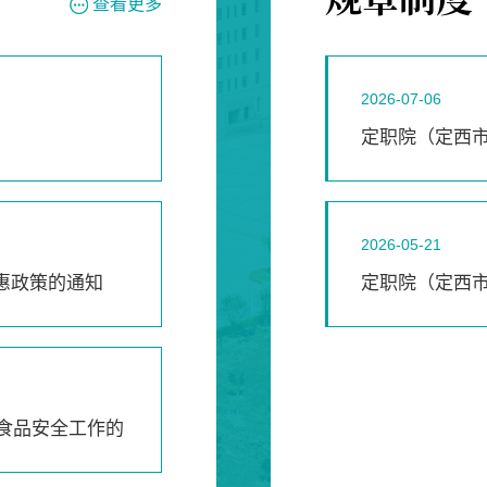
查看更多
2026-07-06
定职院（定西市
行）
2026-05-21
惠政策的通知
定职院（定西
行）
园食品安全工作的